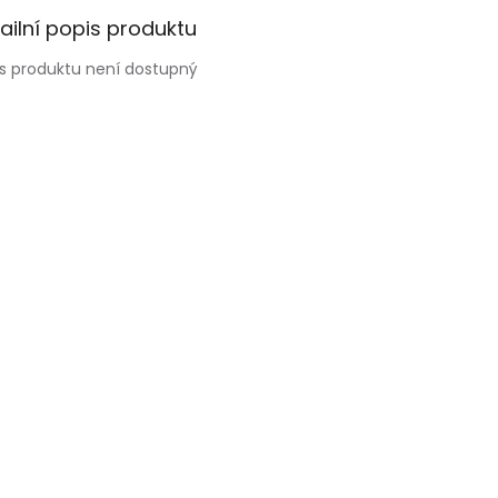
ailní popis produktu
s produktu není dostupný