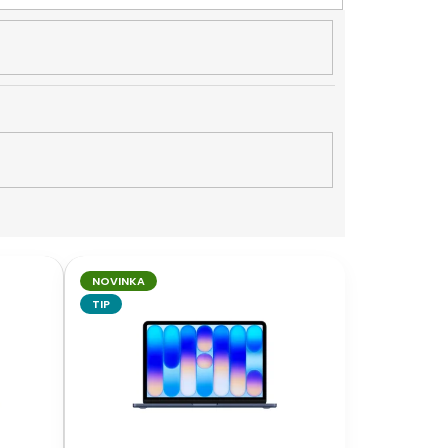
NOVINKA
TIP