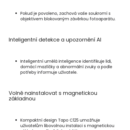
Pokud je povoleno, zachová vaše soukromí s
objektivem blokovaným závěrkou fotoaparátu.
Inteligentní detekce a upozornění AI
Inteligentní umělá inteligence identifikuje lidi,
domácí mazlíčky a abnormální zvuky a podle
potřeby informuje uživatele.
Volně nainstalovat s magnetickou
základnou
Kompaktní design Tapo C125 umožňuje
uživatelům libovolnou instalaci s magnetickou