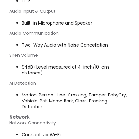
HDR
Audio Input & Output
Built-in Microphone and Speaker
Audio Communication
Two-Way Audio with Noise Cancellation
Siren Volume
94dB (Level measured at 4-inch/10-cm
distance)
AI Detection
Motion, Person , Line-Crossing, Tamper, BabyCry,
Vehicle, Pet, Meow, Bark, Glass-Breaking
Detection
Network
Network Connectivity
Connect via Wi-Fi