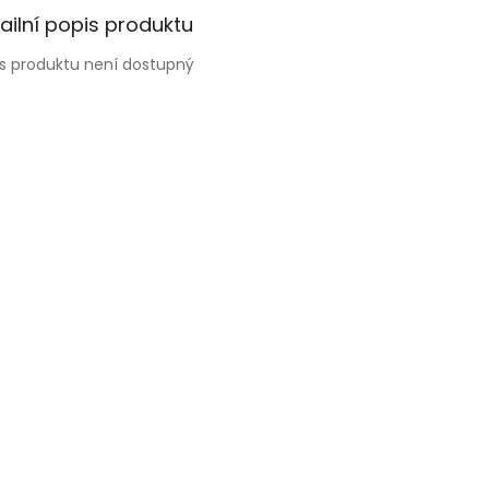
ailní popis produktu
s produktu není dostupný