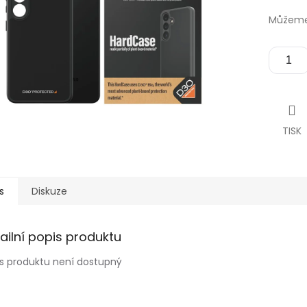
Můžeme 
TISK
s
Diskuze
ailní popis produktu
s produktu není dostupný